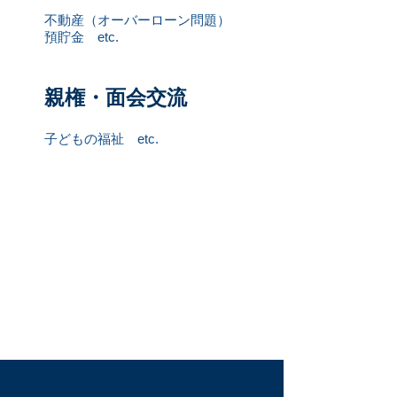
不動産（
オーバーローン問題）
預貯金
etc.
​親権・面会交流
子どもの福祉 etc.