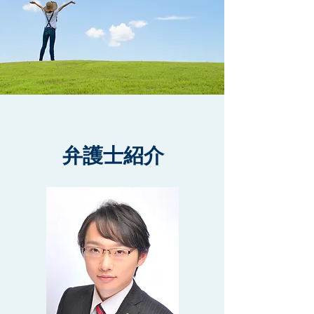
弁護士紹介