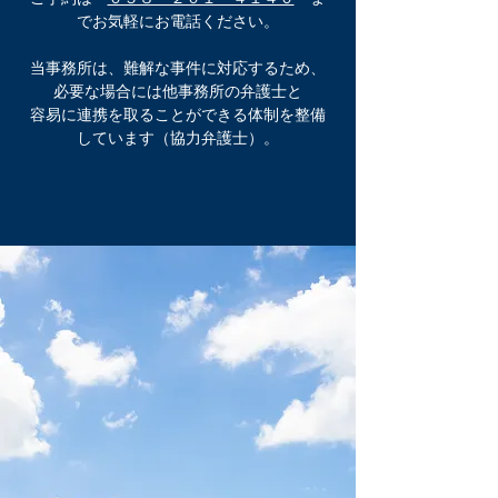
でお気軽にお電話ください。
当事務所は、難解な事件に対応するため、
必要な場合には
他事務所の弁護士と
容易に連携を取ることができる体制を整備
しています（協力弁護士）。