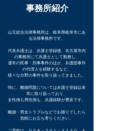
事務所紹介
山元総合法律事務所は、岐阜県岐阜市にあ
る法律事務所です。
代表弁護士は、弁護士登録後、名古屋市内
の事務所にて弁護士として勤務し、
通常の民事・刑事事件のほか、弁護団事件
の代理人を経験するなど、
様々な分野の事件を取り扱ってきました。
特に、離婚問題については弁護士登録以来
常に取り扱っており、
女性側も男性側も、弁護経験が豊富です。
離婚・男女トラブルなどでお困りでしたら
気軽にお立ち寄りください。
ご予約は
０５８－２０１－４１４０
ま