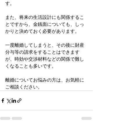
す。
また、将来の生活設計にも関係するこ
とですから、金銭面についても、しっ
かりと決めておく必要があります。
一度離婚してしまうと、その後に財産
分与等の請求をすることはできます
が、時効や交渉材料などの関係で難し
くなることも多いです。
離婚についてお悩みの方は、お気軽に
ご相談ください。